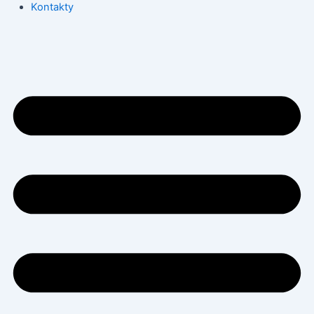
Kontakty