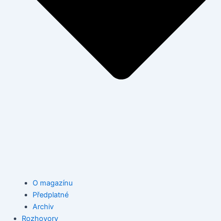
O magazínu
Předplatné
Archiv
Rozhovory