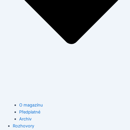
O magazínu
Předplatné
Archiv
Rozhovory