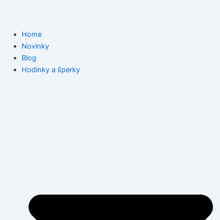
Home
Novinky
Blog
Hodinky a šperky