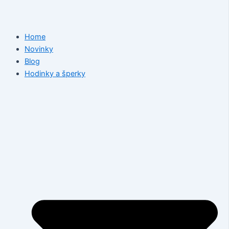
Home
Novinky
Blog
Hodinky a šperky