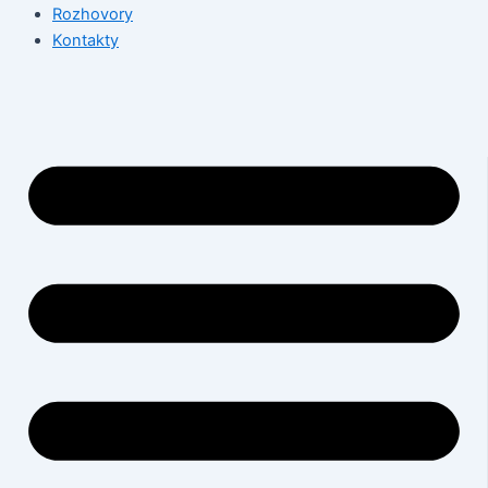
Rozhovory
Kontakty