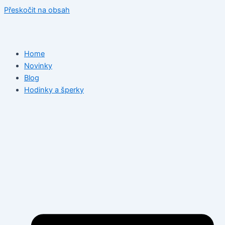
Přeskočit na obsah
Home
Novinky
Blog
Hodinky a šperky