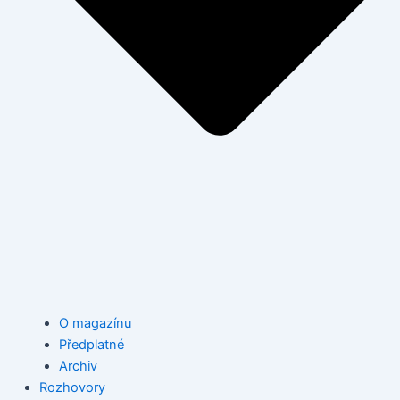
O magazínu
Předplatné
Archiv
Rozhovory