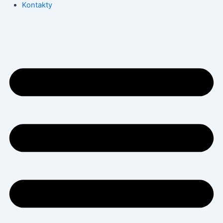
Kontakty