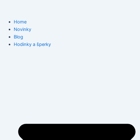
Home
Novinky
Blog
Hodinky a šperky