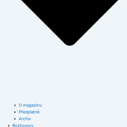
O magazínu
Předplatné
Archiv
Rozhovory