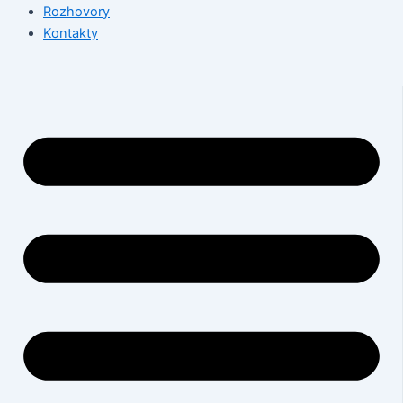
Rozhovory
Kontakty