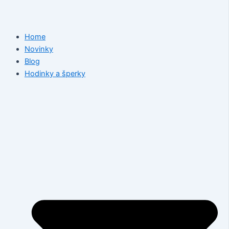
Home
Novinky
Blog
Hodinky a šperky