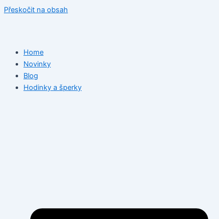
Přeskočit na obsah
Home
Novinky
Blog
Hodinky a šperky