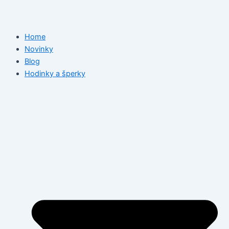
Home
Novinky
Blog
Hodinky a šperky