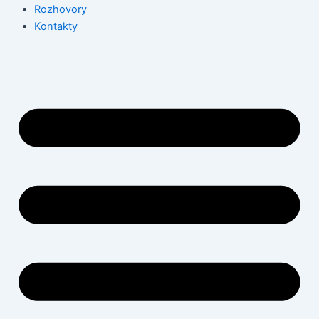
Rozhovory
Kontakty