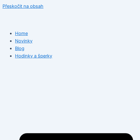
Přeskočit na obsah
Home
Novinky
Blog
Hodinky a šperky