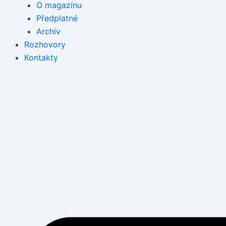
O magazínu
Předplatné
Archiv
Rozhovory
Kontakty